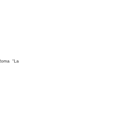
 Roma “La