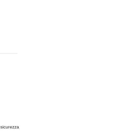
 sicurezza