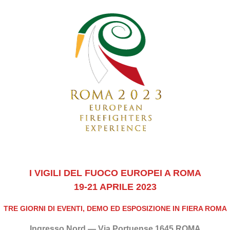
I VIGILI DEL FUOCO EUROPEI A ROMA
19-21 APRILE 2023
TRE GIORNI DI EVENTI, DEMO ED ESPOSIZIONE IN FIERA ROMA
Ingresso Nord — Via Portuense 1645 ROMA