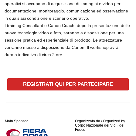
operativi si occupano di acquisizione
di immagini e video per:
documentazione, monitoraggio,
comunicazione ed osservazione
in qualsiasi condizione e
scenario operativo.
I training Consultant e Canon Coach, dopo la presentazione
delle
nuove tecnologie video e foto, saranno a disposizione
per una
sessione pratica ed esperienziale di
prodotto. Le attrezzature
verranno messe a disposizione
da Canon.
Il workshop avrà
durata indicativa di circa 2 ore.
REGISTRATI QUI PER PARTECIPARE
Main Sponsor
Organizzato da / Organized by
Corpo Nazionale dei Vigili del
Fuoco