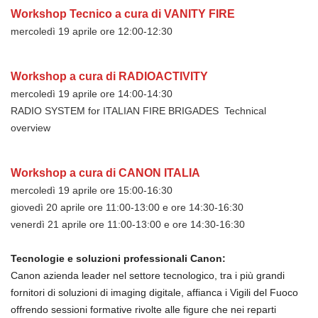
Workshop Tecnico a cura di VANITY FIRE
mercoledì 19 aprile ore 12:00-12:30
Workshop a cura di RADIOACTIVITY
mercoledì 19 aprile ore 14:00-14:30
RADIO SYSTEM for ITALIAN FIRE BRIGADES Technical
overview
Workshop a cura di CANON ITALIA
mercoledì 19 aprile ore 15:00-16:30
giovedì 20 aprile ore 11:00-13:00 e ore 14:30-16:30
venerdì 21 aprile ore 11:00-13:00 e ore 14:30-16:30
Tecnologie e soluzioni professionali Canon:
Canon azienda leader nel settore tecnologico, tra i più
grandi
fornitori di soluzioni di imaging digitale, affianca i
Vigili del Fuoco
offrendo sessioni formative rivolte alle figure
che nei reparti