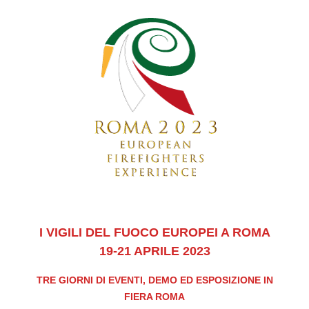
I VIGILI DEL FUOCO EUROPEI A ROMA
19-21 APRILE 2023
TRE GIORNI DI EVENTI, DEMO ED ESPOSIZIONE IN
FIERA ROMA