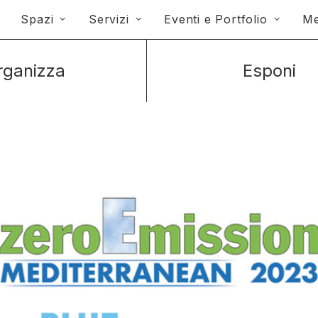
Spazi
Servizi
Eventi e Portfolio
Me
rganizza
Esponi