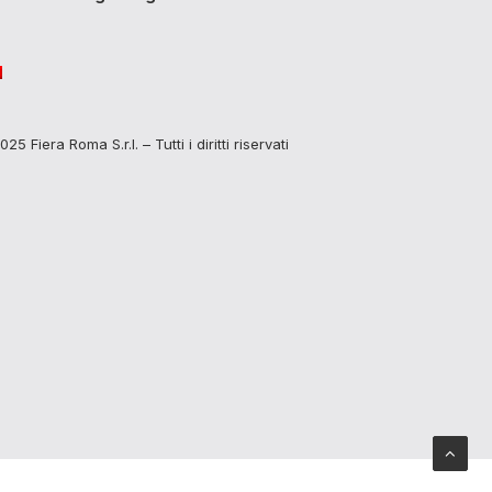
25 Fiera Roma S.r.l. – Tutti i diritti riservati