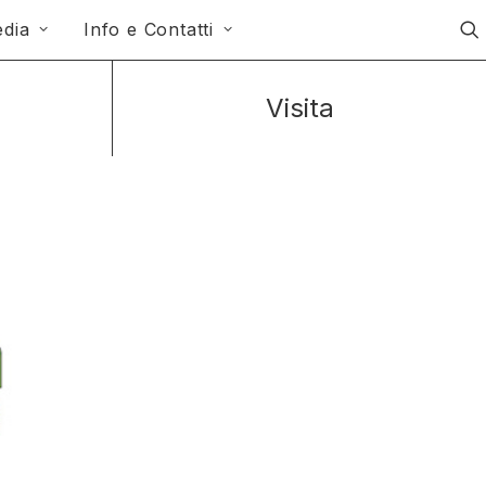
dia
Info e Contatti
Visita