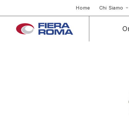
Home
Chi Siamo
O