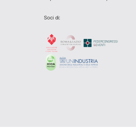
Soci di: