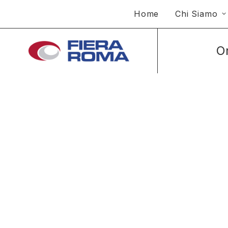
Home
Chi Siamo
O