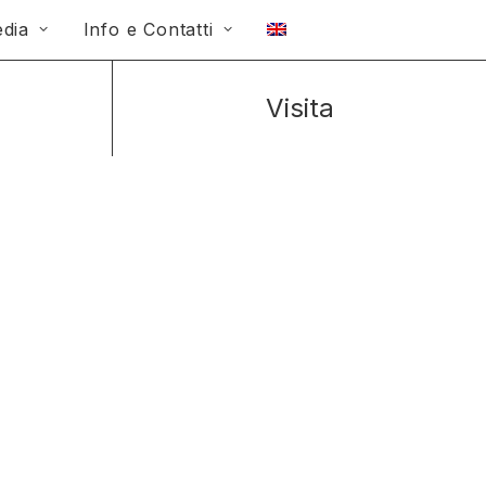
dia
Info e Contatti
Visita