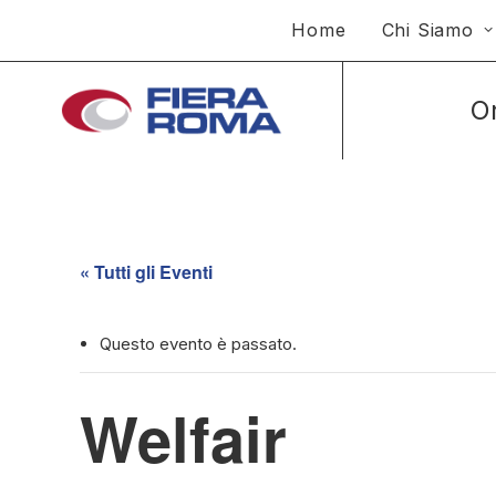
Home
Chi Siamo
O
« Tutti gli Eventi
Questo evento è passato.
Welfair