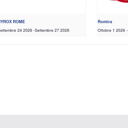
HYROX ROME
Romics
ettembre 24 2026
-
Settembre 27 2026
Ottobre 1 2026
-