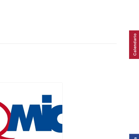
Calendario