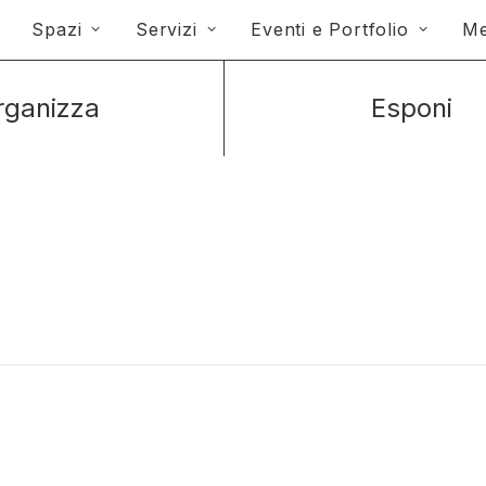
Spazi
Servizi
Eventi e Portfolio
Me
rganizza
Esponi