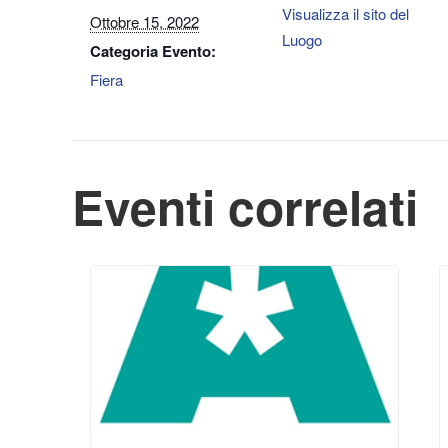
Visualizza il sito del
Ottobre 15, 2022
Luogo
Categoria Evento:
Fiera
Eventi correlati