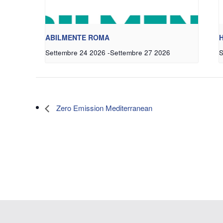
ABILMENTE ROMA
Settembre 24 2026
-
Settembre 27 2026
S
Zero Emission Mediterranean