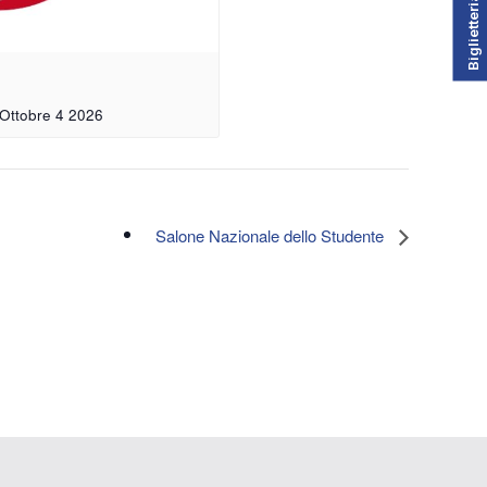
Biglietteria
Ottobre 4 2026
Salone Nazionale dello Studente