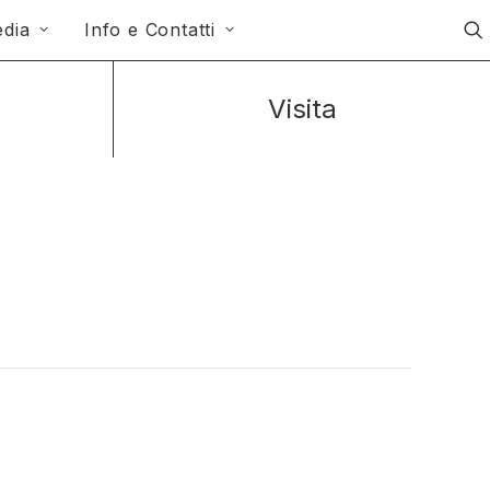
dia
Info e Contatti
Visita