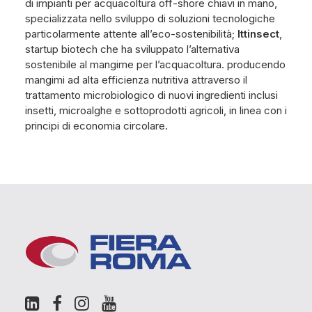
di impianti per acquacoltura off-shore chiavi in mano,
specializzata nello sviluppo di soluzioni tecnologiche
particolarmente attente all’eco-sostenibilità;
Ittinsect
,
startup biotech che ha sviluppato l’alternativa
sostenibile al mangime per l’acquacoltura. producendo
mangimi ad alta efficienza nutritiva attraverso il
trattamento microbiologico di nuovi ingredienti inclusi
insetti, microalghe e sottoprodotti agricoli, in linea con i
principi di economia circolare.