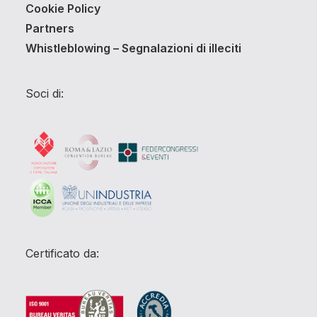
Cookie Policy
Partners
Whistleblowing – Segnalazioni di illeciti
Soci di:
Certificato da: