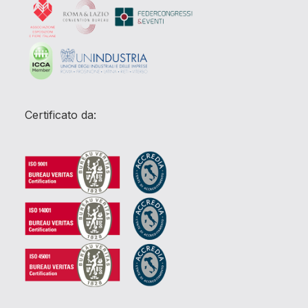
Certificato da: