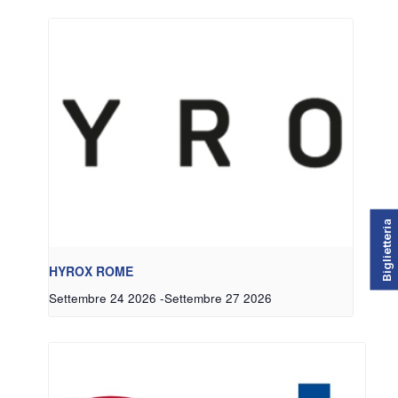
Biglietteria
HYROX ROME
Settembre 24 2026
-
Settembre 27 2026