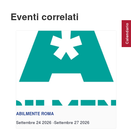
Eventi correlati
Calendario
ABILMENTE ROMA
Settembre 24 2026
-
Settembre 27 2026