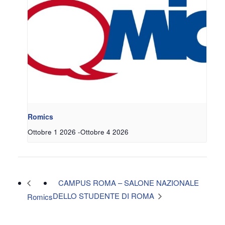
Romics
Ottobre 1 2026
-
Ottobre 4 2026
CAMPUS ROMA – SALONE NAZIONALE
DELLO STUDENTE DI ROMA
Romics