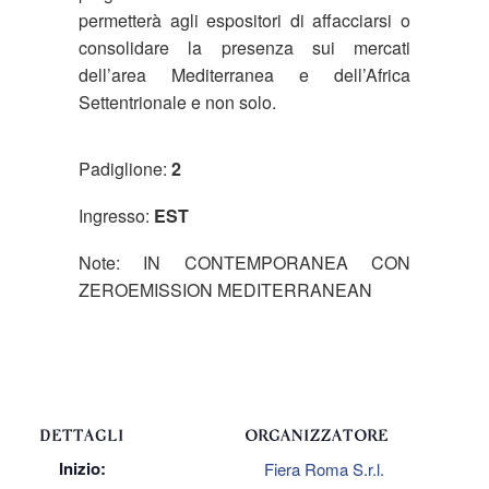
permetterà agli espositori di affacciarsi o
consolidare la presenza sui mercati
dell’area Mediterranea e dell’Africa
Settentrionale e non solo.
Padiglione:
2
Ingresso:
EST
Note: IN CONTEMPORANEA CON
ZEROEMISSION MEDITERRANEAN
DETTAGLI
ORGANIZZATORE
Inizio:
Fiera Roma S.r.l.