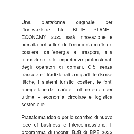
Una piattaforma originale per
l’Innovazione blu BLUE PLANET
ECONOMY 2023 sarà innovazione e
crescita nei settori dell’economia marina e
costiera, dall’energia ai trasporti, alla
formazione, alle esperienze professionali
degli operatori di domani. Ciò senza
trascurare i tradizionali comparti: le risorse
ittiche, i sistemi turistici costieri, le fonti
energetiche dal mare e – ultime e non per
ultime – economia circolare e logistica
sostenibile.
Piattaforma ideale per lo scambio di nuove
idee di business e interconnessione. Il
programma di incontri B2B di BPE 2023