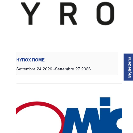
Biglietteria
HYROX ROME
Settembre 24 2026
-
Settembre 27 2026