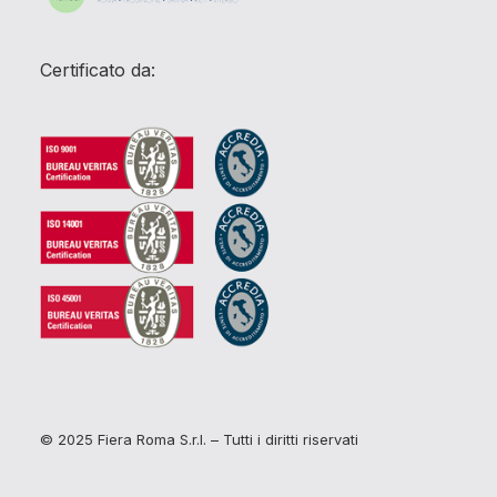
Certificato da:
© 2025 Fiera Roma S.r.l. – Tutti i diritti riservati