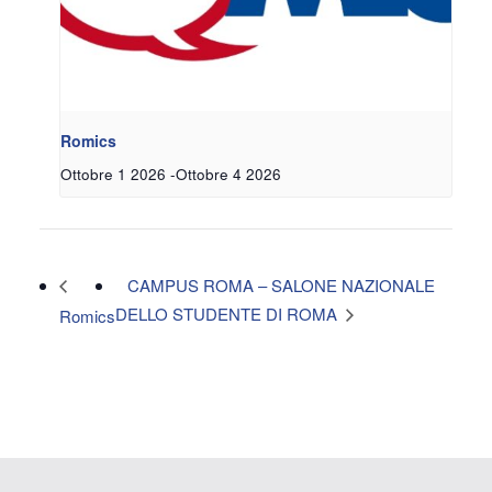
Romics
Ottobre 1 2026
-
Ottobre 4 2026
CAMPUS ROMA – SALONE NAZIONALE
DELLO STUDENTE DI ROMA
Romics