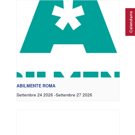
Calendario
ABILMENTE ROMA
Settembre 24 2026
-
Settembre 27 2026