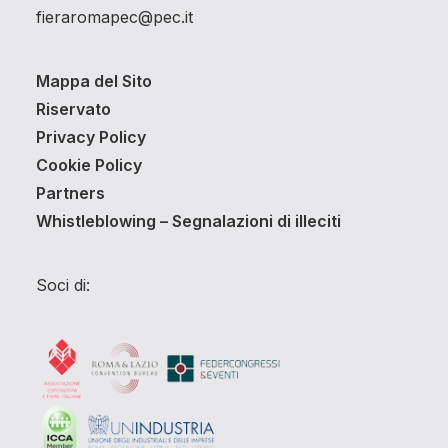
fieraromapec@pec.it
Mappa del Sito
Riservato
Privacy Policy
Cookie Policy
Partners
Whistleblowing – Segnalazioni di illeciti
Soci di: