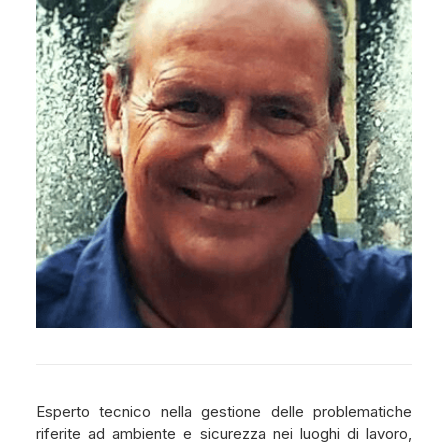
Esperto tecnico nella gestione delle problematiche
riferite ad ambiente e sicurezza nei luoghi di lavoro,