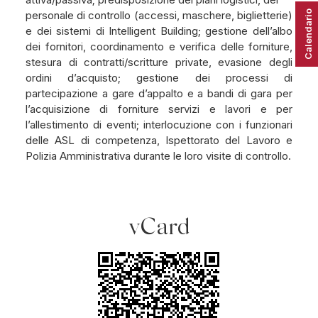
Calendario
personale di controllo (accessi, maschere, biglietterie)
e dei sistemi di Intelligent Building; gestione dell’albo
dei fornitori, coordinamento e verifica delle forniture,
stesura di contratti/scritture private, evasione degli
ordini d’acquisto; gestione dei processi di
partecipazione a gare d’appalto e a bandi di gara per
l’acquisizione di forniture servizi e lavori e per
l’allestimento di eventi; interlocuzione con i funzionari
delle ASL di competenza, Ispettorato del Lavoro e
Polizia Amministrativa durante le loro visite di controllo.
vCard