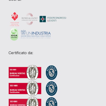
Certificato da: