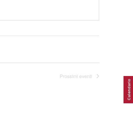
Prossimi eventi
Calendario