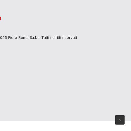
25 Fiera Roma S.r.l. – Tutti i diritti riservati