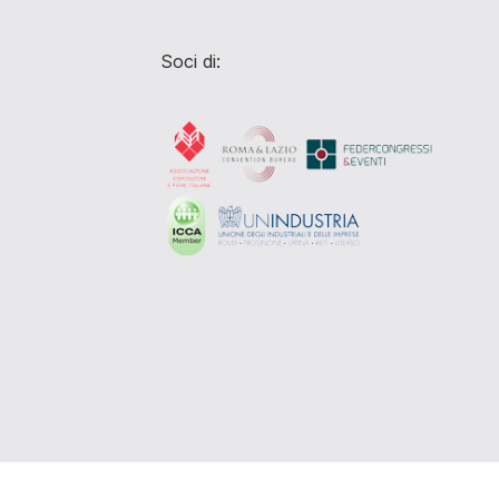
Soci di: