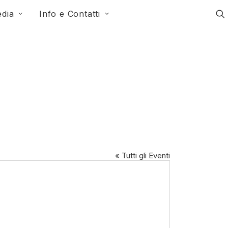
dia
Info e Contatti
« Tutti gli Eventi