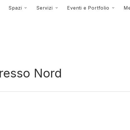
Spazi
Servizi
Eventi e Portfolio
Me
gresso Nord