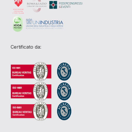
Certificato da: