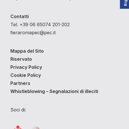
Contatti
Tel. +39 06 65074 201-202
fieraromapec@pec.it
Mappa del Sito
Riservato
Privacy Policy
Cookie Policy
Partners
Whistleblowing – Segnalazioni di illeciti
Soci di: