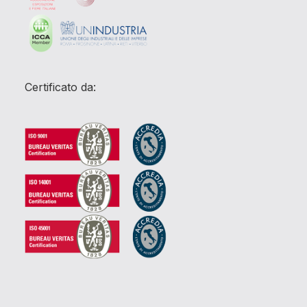
Certificato da: