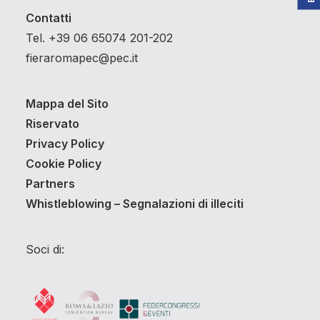
Contatti
Tel. +39 06 65074 201-202
fieraromapec@pec.it
Mappa del Sito
Riservato
Privacy Policy
Cookie Policy
Partners
Whistleblowing – Segnalazioni di illeciti
Soci di: