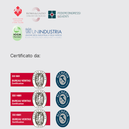
Certificato da: