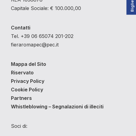
Biglietteria
Capitale Sociale: € 100.000,00
Contatti
Tel. +39 06 65074 201-202
fieraromapec@pec.it
Mappa del Sito
Riservato
Privacy Policy
Cookie Policy
Partners
Whistleblowing – Segnalazioni di illeciti
Soci di: