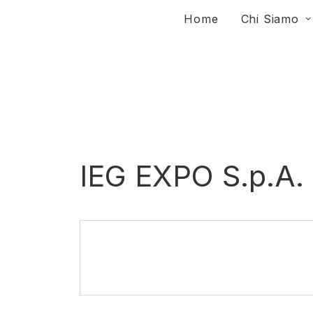
Home
Chi Siamo
IEG EXPO S.p.A.