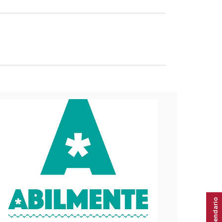
Calendario