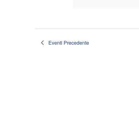
Eventi
Precedente