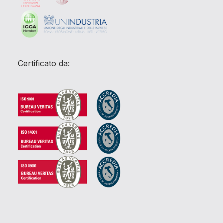
Certificato da: