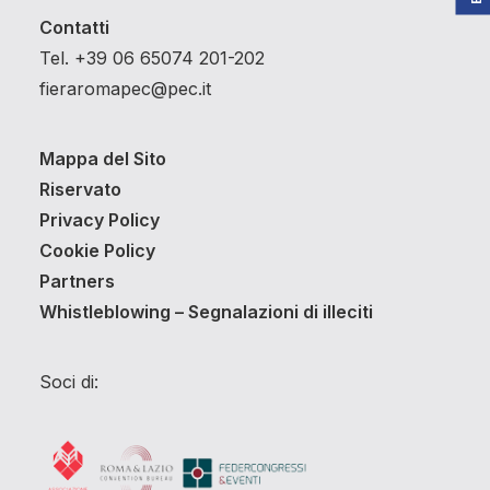
Contatti
Tel. +39 06 65074 201-202
fieraromapec@pec.it
Mappa del Sito
Riservato
Privacy Policy
Cookie Policy
Partners
Whistleblowing – Segnalazioni di illeciti
Soci di: