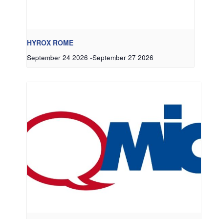
HYROX ROME
September 24 2026
-
September 27 2026