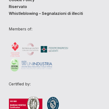
Riservato
Whistleblowing – Segnalazioni di illeciti
Members of:
Certified by: