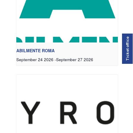
Ticket office
ABILMENTE ROMA
September 24 2026
-
September 27 2026