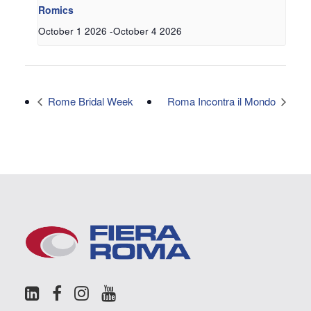
Romics
October 1 2026
-
October 4 2026
Rome Bridal Week
Roma Incontra il Mondo