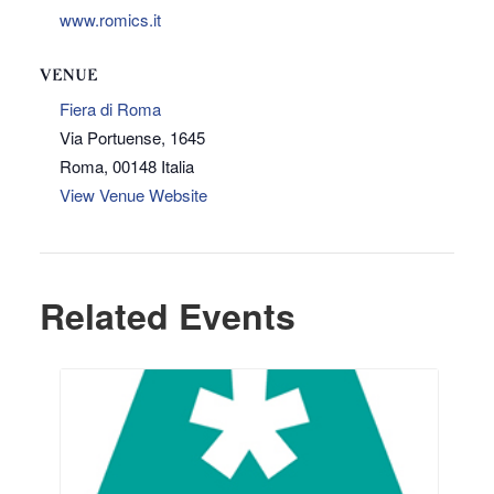
www.romics.it
VENUE
Fiera di Roma
Via Portuense, 1645
Roma
,
00148
Italia
View Venue Website
Related Events