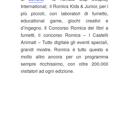
International; il Romics Kids & Junior, per i
più piccoli, con laboratori di fumetto,
educational game, giochi creativi e
d’ingegno. Il Concorso Romics dei libri a
fumetti, il concorso Romics – I Castelli
Animati – Tutto digitale gli eventi speciali,
grandi mostre. Romics è tutto questo e
molto altro ancora per un programma
sempre ricchissimo, con oltre 200.000
visitatori ad ogni edizione.